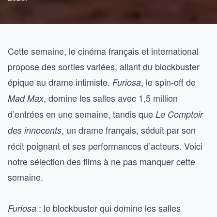
Cette semaine, le cinéma français et international
propose des sorties variées, allant du blockbuster
épique au drame intimiste.
, le spin-off de
Furiosa
, domine les salles avec 1,5 million
Mad Max
d’entrées en une semaine, tandis que
Le Comptoir
, un drame français, séduit par son
des innocents
récit poignant et ses performances d’acteurs. Voici
notre sélection des films à ne pas manquer cette
semaine.
: le blockbuster qui domine les salles
Furiosa