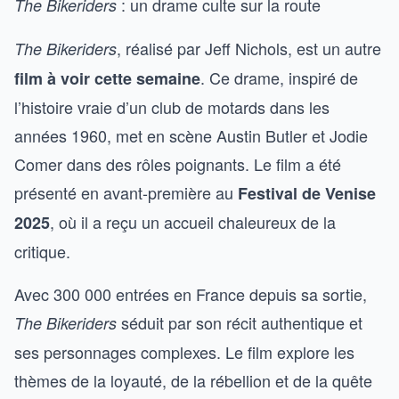
: un drame culte sur la route
The Bikeriders
, réalisé par Jeff Nichols, est un autre
The Bikeriders
. Ce drame, inspiré de
film à voir cette semaine
l’histoire vraie d’un club de motards dans les
années 1960, met en scène Austin Butler et Jodie
Comer dans des rôles poignants. Le film a été
présenté en avant-première au
Festival de Venise
, où il a reçu un accueil chaleureux de la
2025
critique.
Avec 300 000 entrées en France depuis sa sortie,
séduit par son récit authentique et
The Bikeriders
ses personnages complexes. Le film explore les
thèmes de la loyauté, de la rébellion et de la quête