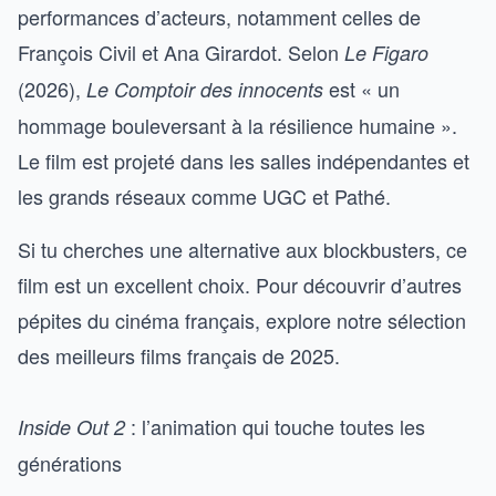
performances d’acteurs, notamment celles de
François Civil et Ana Girardot. Selon
Le Figaro
(2026),
est « un
Le Comptoir des innocents
hommage bouleversant à la résilience humaine ».
Le film est projeté dans les salles indépendantes et
les grands réseaux comme UGC et Pathé.
Si tu cherches une alternative aux blockbusters, ce
film est un excellent choix. Pour découvrir d’autres
pépites du cinéma français, explore notre
sélection
des meilleurs films français de 2025
.
: l’animation qui touche toutes les
Inside Out 2
générations