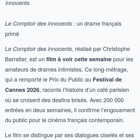
innocents
: un drame français
Le Comptoir des innocents
primé
, réalisé par Christophe
Le Comptoir des innocents
Barratier, est un
pour les
film à voir cette semaine
amateurs de drames intimistes. Ce long-métrage,
qui a remporté le Prix du Public au
Festival de
, raconte l’histoire d’un café parisien
Cannes 2026
où se croisent des destins brisés. Avec 200 000
entrées en deux semaines, il confirme l’engouement
du public pour le cinéma français contemporain.
Le film se distingue par ses dialogues ciselés et ses