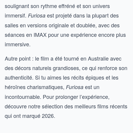
soulignant son rythme effréné et son univers
immersif.
est projeté dans la plupart des
Furiosa
salles en versions originale et doublée, avec des
séances en IMAX pour une expérience encore plus
immersive.
Autre point : le film a été tourné en Australie avec
des décors naturels grandioses, ce qui renforce son
authenticité. Si tu aimes les récits épiques et les
héroïnes charismatiques,
est un
Furiosa
incontournable. Pour prolonger l’expérience,
découvre notre
sélection des meilleurs films récents
qui ont marqué 2026.