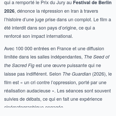
qui a remporté le Prix du Jury au
Festival de Berlin
, dénonce la répression en Iran à travers
2026
l’histoire d’une juge prise dans un complot. Le film a
été interdit dans son pays d’origine, ce qui a
renforcé son impact international.
Avec 100 000 entrées en France et une diffusion
limitée dans les salles indépendantes,
The Seed of
est une œuvre puissante qui ne
the Sacred Fig
laisse pas indifférent. Selon
(2026), le
The Guardian
film est « un cri contre l’oppression, porté par une
réalisation audacieuse ». Les séances sont souvent
suivies de débats, ce qui en fait une expérience
cinématographique engagée.