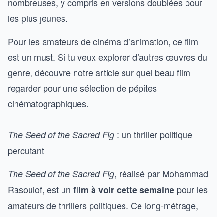
nombreuses, y compris en versions doublées pour
les plus jeunes.
Pour les amateurs de cinéma d’animation, ce film
est un must. Si tu veux explorer d’autres œuvres du
genre, découvre notre article sur
quel beau film
regarder
pour une sélection de pépites
cinématographiques.
: un thriller politique
The Seed of the Sacred Fig
percutant
, réalisé par Mohammad
The Seed of the Sacred Fig
Rasoulof, est un
pour les
film à voir cette semaine
amateurs de thrillers politiques. Ce long-métrage,