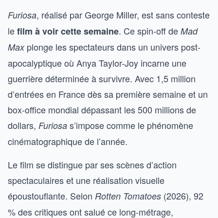
, réalisé par George Miller, est sans conteste
Furiosa
le
. Ce spin-off de
film à voir cette semaine
Mad
plonge les spectateurs dans un univers post-
Max
apocalyptique où Anya Taylor-Joy incarne une
guerrière déterminée à survivre. Avec 1,5 million
d’entrées en France dès sa première semaine et un
box-office mondial dépassant les 500 millions de
dollars,
s’impose comme le phénomène
Furiosa
cinématographique de l’année.
Le film se distingue par ses scènes d’action
spectaculaires et une réalisation visuelle
époustouflante. Selon
(2026), 92
Rotten Tomatoes
% des critiques ont salué ce long-métrage,