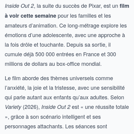
, la suite du succès de Pixar, est un
Inside Out 2
film
pour les familles et les
à voir cette semaine
amateurs d’animation. Ce long-métrage explore les
émotions d’une adolescente, avec une approche à
la fois drôle et touchante. Depuis sa sortie, il
cumule déjà 500 000 entrées en France et 300
millions de dollars au box-office mondial.
Le film aborde des thèmes universels comme
l’anxiété, la joie et la tristesse, avec une sensibilité
qui parle autant aux enfants qu’aux adultes. Selon
(2026),
est « une réussite totale
Variety
Inside Out 2
», grâce à son scénario intelligent et ses
personnages attachants. Les séances sont